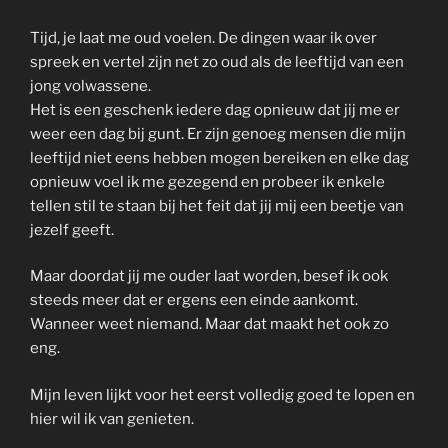
Tijd, je laat me oud voelen. De dingen waar ik over
spreek en vertel zijn net zo oud als de leeftijd van een
jong volwassene.
Het is een geschenk iedere dag opnieuw dat jij me er
weer een dag bij gunt. Er zijn genoeg mensen die mijn
leeftijd niet eens hebben mogen bereiken en elke dag
opnieuw voel ik me gezegend en probeer ik enkele
tellen stil te staan bij het feit dat jij mij een beetje van
jezelf geeft.
Maar doordat jij me ouder laat worden, besef ik ook
steeds meer dat er ergens een einde aankomt.
Wanneer weet niemand. Maar dat maakt het ook zo
eng.
Mijn leven lijkt voor het eerst volledig goed te lopen en
hier wil ik van genieten.