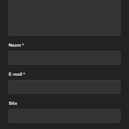
Naam
*
E-mail
*
Site