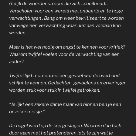
Gelijk de woordenstroom die zich schuilhoudt.
Verscholen voor een wereld met onbegrip en te hoge
verwachtingen . Bang om weer bekritiseert te worden
vanwege een verwachting waar niet aan voldaan kon
worden.
Maar is het wel nodig om angst te kennen voor kritiek?
Waarom twijfel voelen voor de verwachting van een
ander?
Twijfel lijkt momenteel een gevoel wat de overhand
schijnt te kennen. Gedachten, gevoelens en ervaringen
worden stuk voor stuk in twijfel getrokken.
“Je lijkt een zekere dame maar van binnen ben je een
onzeker meisje.”
De nagel werd op de kop geslagen. Waarom dan toch
door gaan met het pretenderen iets te zijn wat je