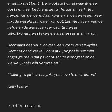
eigenlijk niet bent? De grootste twijfel waar ik mee
opsta en naar bed ga, is de twijfel aan mijzelf. Het
gevoel van de wereld aankunnen is weg en in een keer
lijkt de wereld onmogelijk groot. Een vleug van nieuwe
liefde en de angst van verwachtingen en
tekortkomingen steken me als messen in mijn rug.
Daarnaast bespeur ik overal een vorm van afwijzing.
Gaat het daadwerkelijk om afwijzing of is het mijn
angstige brein dat psychotisch te werk gaat en de
werkelijkheid wilt verdraaien?
“Talking to girls is easy. All you have to do is listen.”
Kelly Foster
Geef een reactie