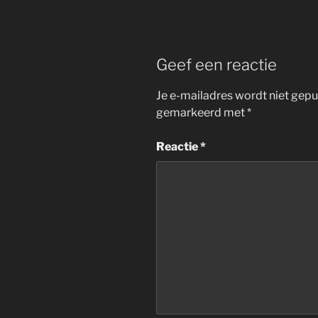
Geef een reactie
Je e-mailadres wordt niet gepu
gemarkeerd met
*
Reactie
*