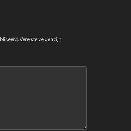
bliceerd.
Vereiste velden zijn