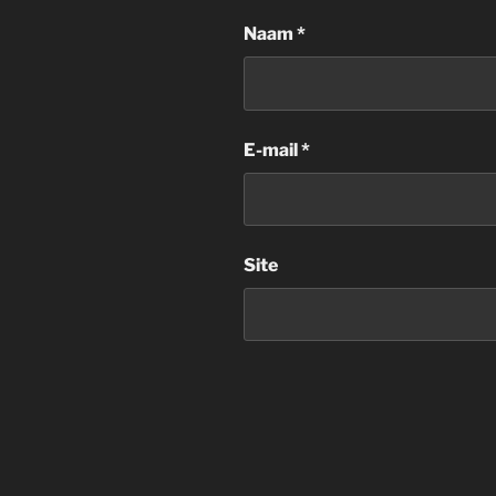
Naam
*
E-mail
*
Site