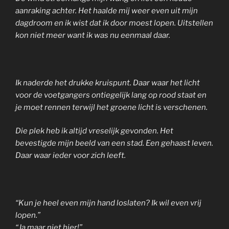
aanraking achter. Het haalde mij weer even uit mijn
dagdroom en ik wist dat ik door moest lopen. Uitstellen
kon niet meer want ik was nu eenmaal daar.
Ik naderde het drukke kruispunt. Daar waar het licht
voor de voetgangers ontiegelijk lang op rood staat en
je moet rennen terwijl het groene licht is verschenen.
Die plek heb ik altijd vreselijk gevonden. Het
bevestigde mijn beeld van een stad. Een gehaast leven.
Daar waar ieder voor zich leeft.
“Kun je heel even mijn hand loslaten? Ik wil even vrij
lopen.”
“Ja maar niet hier!”