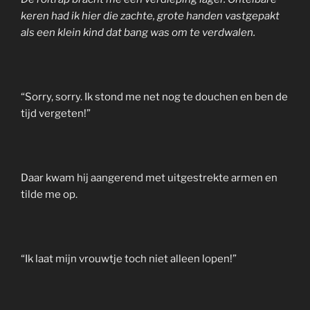
keren had ik hier die zachte, grote handen vastgepakt
als een klein kind dat bang was om te verdwalen.
“Sorry, sorry. Ik stond me net nog te douchen en ben de
tijd vergeten!”
Daar kwam hij aangerend met uitgestrekte armen en
tilde me op.
“Ik laat mijn vrouwtje toch niet alleen lopen!”