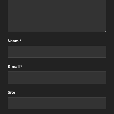
Naam
*
E-mail
*
Site