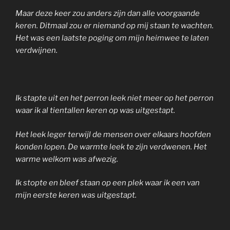
Maar deze keer zou anders zijn dan alle voorgaande
keren. Ditmaal zou er niemand op mij staan te wachten.
Het was een laatste poging om mijn heimwee te laten
verdwijnen.
Ik stapte uit en het perron leek niet meer op het perron
waar ik al tientallen keren op was uitgestapt.
Het leek leger terwijl de mensen over elkaars hoofden
konden lopen. De warmte leek te zijn verdwenen. Het
warme welkom was afwezig.
Ik stopte en bleef staan op een plek waar ik een van
mijn eerste keren was uitgestapt.