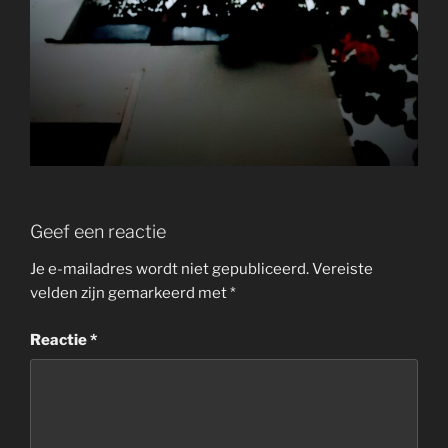
Geef een reactie
Je e-mailadres wordt niet gepubliceerd.
Vereiste
velden zijn gemarkeerd met
*
Reactie
*