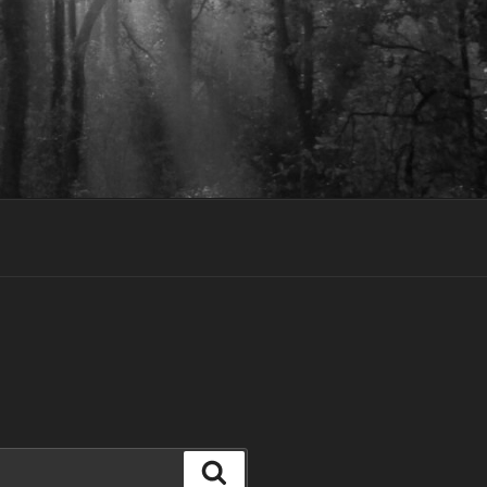
Zoeken