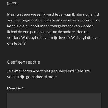
gered.
Maar wat een vreselijk verdriet ervaar ik hier nog altijd
van. Het ongeloof, de laatste uitgesproken woorden, de
kennis die nu nooit meer overgebracht kan worden.
Ik had de ene paniekaanval na de andere. Hoe nu
verder? Wat zegt dit over mijn leven? Wat zegt dit over
ons leven?
Geef een reactie
Je e-mailadres wordt niet gepubliceerd.
Vereiste
velden zijn gemarkeerd met
*
Reactie
*