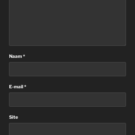
Naam
*
E-mail
*
Site