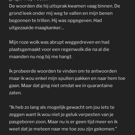
De woorden die hij uitsprak kwamen vaag binnen. De
grond leek onder mij weg te vallen en mijn benen
begonnen te trillen. Hij was opgegeven. Had
uitgezaaide maagkanker…
Mijn roze wolk was abrupt weggedreven en had
plaatsgemaakt voor een regenwolk die na al die
maanden nu nog bij me hangt.
Ik probeerde woorden te vinden om te antwoorden
maar ik wou enkel mijn spullen pakken en naar hem toe
gaan. Maar dat ging niet omdat we in quarantaine
zaten.
“Ik heb zo lang als mogelijk gewacht om jou iets te
zeggen want ik wou niet je geluk verpesten van je
pasgeboren zoon. Maar nu is er geen tijd meer en ik
weet dat je meteen naar me toe zou zijn gekomen.”