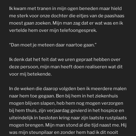
Ik kwam met tranen in mijn ogen beneden maar hield
me sterk voor onze dochter die eitjes van de paashaas
moest gaan zoeken. Mijn man zag dat er wat was en ik
vertelde hem over mijn telefoongesprek.
“Dan moet je meteen daar naartoe gaan.”
Ik denk dat het feit dat we uren gepraat hebben over
deze persoon, mijn man heeft doen realiseren wat dit
voor mij betekende.
In de weken die daarop volgden ben ik meerdere malen
naar hem toe gegaan. Ben bij hem in het ziekenhuis
mogen blijven slapen, heb hem nog mogen verzorgen
bij hem thuis, zijn verjaardag gevierd in het hospice en
uiteindelijk in besloten kring naar zijn laatste rustplaats
mogen brengen. Mijn man stond al die tijd naast me. Hij
was mijn steunpilaar en zonder hem had ik dit nooit