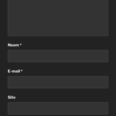
Naam
*
E-mail
*
Site