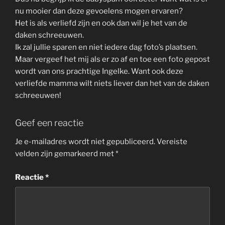
nu mooier dan deze gevoelens mogen ervaren?
Het is als verliefd zijn en ook dan wil je het van de
daken schreeuwen.
Ik zal jullie sparen en niet iedere dag foto’s plaatsen.
Maar vergeef het mij als er zo af en toe een foto gepost
wordt van ons prachtige Ingelke. Want ook deze
verliefde mamma wilt niets liever dan het van de daken
schreeuwen!
Geef een reactie
Je e-mailadres wordt niet gepubliceerd.
Vereiste
velden zijn gemarkeerd met
*
Reactie
*