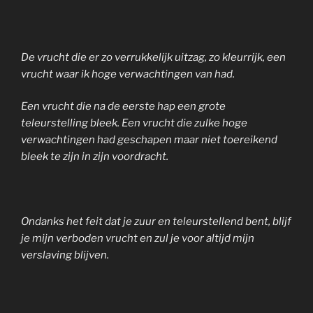
De vrucht die er zo verrukkelijk uitzag, zo kleurrijk, een
vrucht waar ik hoge verwachtingen van had.
Een vrucht die na de eerste hap een grote
teleurstelling bleek. Een vrucht die zulke hoge
verwachtingen had geschapen maar niet toereikend
bleek te zijn in zijn voordracht.
Ondanks het feit dat je zuur en teleurstellend bent, blijf
je mijn verboden vrucht en zul je voor altijd mijn
verslaving blijven.