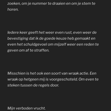
zoeken, om je nummer te draaien en om je stem te
horen.
Iedere keer geeft het weer even rust, even weer de
bevestiging dat ik de goede keuze heb gemaakt en
even het schuldgevoel om mijzelf weer een reden te
geven om af te straffen.
Misschien is het ook een soort van wraak actie. Een
wraak op hetgeen mij is voorgeschoteld. Om even te
steken tussen de regels door.
Mijn verboden vrucht.