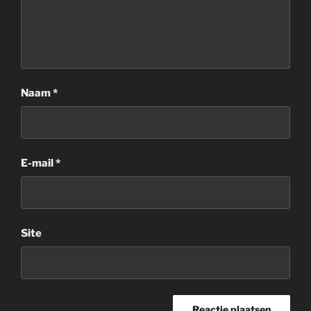
Naam
*
E-mail
*
Site